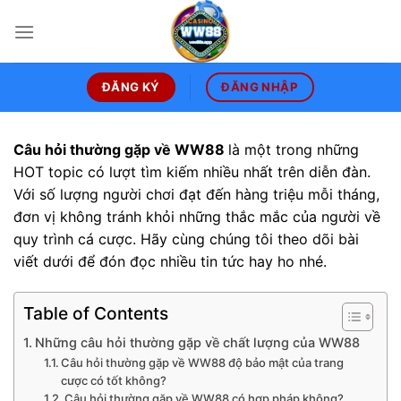
Skip
to
content
ĐĂNG KÝ
ĐĂNG NHẬP
Câu hỏi thường gặp về WW88
là một trong những
HOT topic có lượt tìm kiếm nhiều nhất trên diễn đàn.
Với số lượng người chơi đạt đến hàng triệu mỗi tháng,
đơn vị không tránh khỏi những thắc mắc của người về
quy trình cá cược. Hãy cùng chúng tôi theo dõi bài
viết dưới để đón đọc nhiều tin tức hay ho nhé.
Table of Contents
Những câu hỏi thường gặp về chất lượng của WW88
Câu hỏi thường gặp về WW88 độ bảo mật của trang
cược có tốt không?
Câu hỏi thường gặp về WW88 có hợp pháp không?