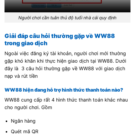
Người chơi cần tuân thủ độ tuổi nhà cái quy định
Giải đáp câu hỏi thường gặp về WW88
trong giao dịch
Ngoài việc đăng ký tài khoản, người chơi mới thường
gặp khó khăn khi thực hiện giao dịch tại WW88. Dưới
đây là 3 câu hỏi thường gặp về WW88 với giao dịch
nạp và rút tiền
WW88 hiện đang hỗ trợ hình thức thanh toán nào?
WW88 cung cấp rất 4 hình thức thanh toán khác nhau
cho người chơi. Gồm
Ngân hàng
Quét mã QR