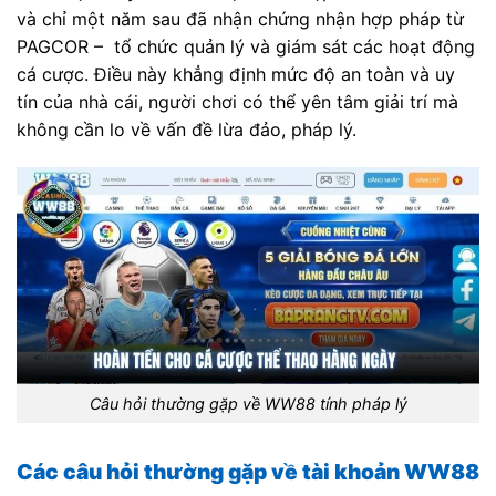
và chỉ một năm sau đã nhận chứng nhận hợp pháp từ
PAGCOR – tổ chức quản lý và giám sát các hoạt động
cá cược. Điều này khẳng định mức độ an toàn và uy
tín của nhà cái, người chơi có thể yên tâm giải trí mà
không cần lo về vấn đề lừa đảo, pháp lý.
Câu hỏi thường gặp về WW88 tính pháp lý
Các câu hỏi thường gặp về tài khoản WW88