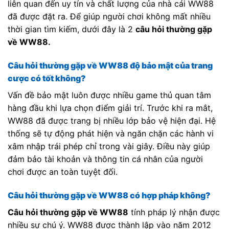
liên quan đến uy tín và chất lượng của nhà cái WW88
đã được đặt ra. Để giúp người chơi không mất nhiều
thời gian tìm kiếm, dưới đây là 2
câu hỏi thường gặp
về WW88.
Câu hỏi thường gặp về WW88 độ bảo mật của trang
cược có tốt không?
Vấn đề bảo mật luôn được nhiều game thủ quan tâm
hàng đầu khi lựa chọn điểm giải trí. Trước khi ra mắt,
WW88 đã được trang bị nhiều lớp bảo vệ hiện đại. Hệ
thống sẽ tự động phát hiện và ngăn chặn các hành vi
xâm nhập trái phép chỉ trong vài giây. Điều này giúp
đảm bảo tài khoản và thông tin cá nhân của người
chơi được an toàn tuyệt đối.
Câu hỏi thường gặp về WW88 có hợp pháp không?
Câu hỏi thường gặp về WW88
tính pháp lý nhận được
nhiều sự chú ý. WW88 được thành lập vào năm 2012