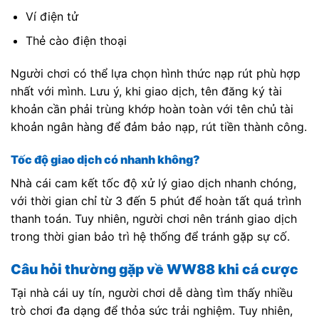
Ví điện tử
Thẻ cào điện thoại
Người chơi có thể lựa chọn hình thức nạp rút phù hợp
nhất với mình. Lưu ý, khi giao dịch, tên đăng ký tài
khoản cần phải trùng khớp hoàn toàn với tên chủ tài
khoản ngân hàng để đảm bảo nạp, rút tiền thành công.
Tốc độ giao dịch có nhanh không?
Nhà cái cam kết tốc độ xử lý giao dịch nhanh chóng,
với thời gian chỉ từ 3 đến 5 phút để hoàn tất quá trình
thanh toán. Tuy nhiên, người chơi nên tránh giao dịch
trong thời gian bảo trì hệ thống để tránh gặp sự cố.
Câu hỏi thường gặp về WW88 khi cá cược
Tại nhà cái uy tín, người chơi dễ dàng tìm thấy nhiều
trò chơi đa dạng để thỏa sức trải nghiệm. Tuy nhiên,