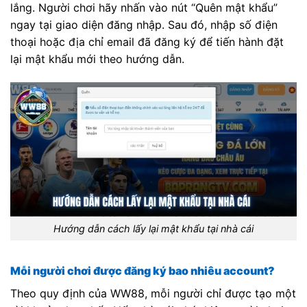
lắng. Người chơi hãy nhấn vào nút “Quên mật khẩu”
ngay tại giao diện đăng nhập. Sau đó, nhập số điện
thoại hoặc địa chỉ email đã đăng ký để tiến hành đặt
lại mật khẩu mới theo hướng dẫn.
Hướng dẫn cách lấy lại mật khẩu tại nhà cái
Mỗi người chơi được đăng ký bao nhiêu account?
Theo quy định của WW88, mỗi người chỉ được tạo một