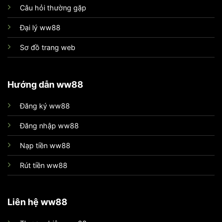
Câu hỏi thường gặp
Đại lý ww88
Sơ đồ trang web
Hướng dẫn ww88
Đăng ký ww88
Đăng nhập ww88
Nạp tiền ww88
Rút tiền ww88
Liên hệ ww88