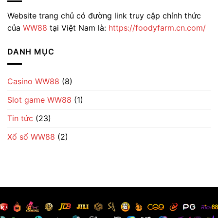
Website trang chủ có đường link truy cập chính thức
của
WW88
tại Việt Nam là:
https://foodyfarm.cn.com/
DANH MỤC
Casino WW88
(8)
Slot game WW88
(1)
Tin tức
(23)
Xổ số WW88
(2)