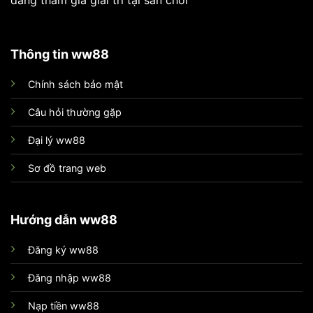
Thông tin ww88
Chính sách bảo mật
Câu hỏi thường gặp
Đại lý ww88
Sơ đồ trang web
Hướng dẫn ww88
Đăng ký ww88
Đăng nhập ww88
Nạp tiền ww88