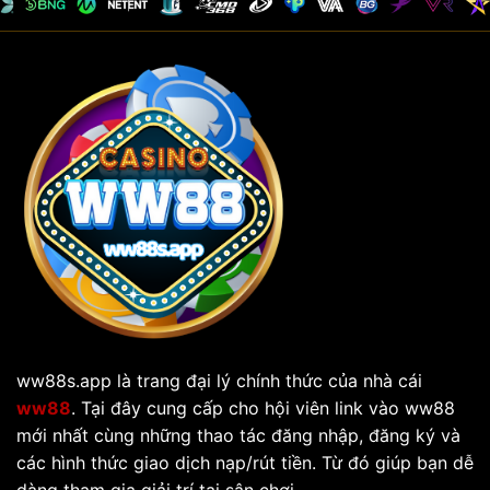
ww88s.app là trang đại lý chính thức của nhà cái
ww88
. Tại đây cung cấp cho hội viên link vào ww88
mới nhất cùng những thao tác đăng nhập, đăng ký và
các hình thức giao dịch nạp/rút tiền. Từ đó giúp bạn dễ
dàng tham gia giải trí tại sân chơi