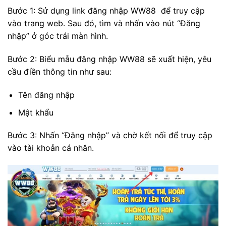
Bước 1: Sử dụng link đăng nhập WW88 để truy cập
vào trang web. Sau đó, tìm và nhấn vào nút “Đăng
nhập” ở góc trái màn hình.
Bước 2: Biểu mẫu đăng nhập WW88 sẽ xuất hiện, yêu
cầu điền thông tin như sau:
Tên đăng nhập
Mật khẩu
Bước 3: Nhấn “Đăng nhập” và chờ kết nối để truy cập
vào tài khoản cá nhân.