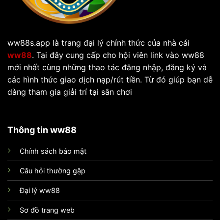
ww88s.app là trang đại lý chính thức của nhà cái
ww88
. Tại đây cung cấp cho hội viên link vào ww88
mới nhất cùng những thao tác đăng nhập, đăng ký và
các hình thức giao dịch nạp/rút tiền. Từ đó giúp bạn dễ
dàng tham gia giải trí tại sân chơi
Thông tin ww88
Chính sách bảo mật
Câu hỏi thường gặp
Đại lý ww88
Sơ đồ trang web