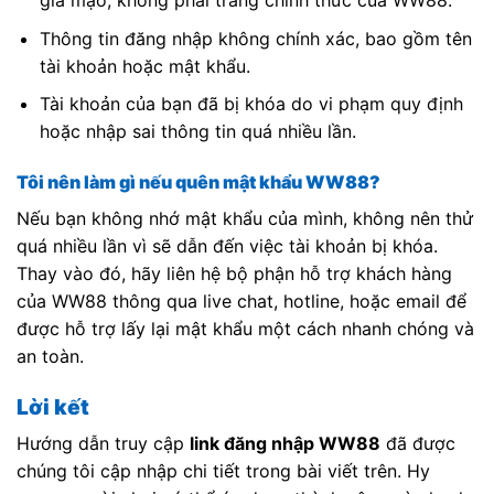
Thông tin đăng nhập không chính xác, bao gồm tên
tài khoản hoặc mật khẩu.
Tài khoản của bạn đã bị khóa do vi phạm quy định
hoặc nhập sai thông tin quá nhiều lần.
Tôi nên làm gì nếu quên mật khẩu WW88?
Nếu bạn không nhớ mật khẩu của mình, không nên thử
quá nhiều lần vì sẽ dẫn đến việc tài khoản bị khóa.
Thay vào đó, hãy liên hệ bộ phận hỗ trợ khách hàng
của WW88 thông qua live chat, hotline, hoặc email để
được hỗ trợ lấy lại mật khẩu một cách nhanh chóng và
an toàn.
Lời kết
Hướng dẫn truy cập
link đăng nhập WW88
đã được
chúng tôi cập nhập chi tiết trong bài viết trên. Hy