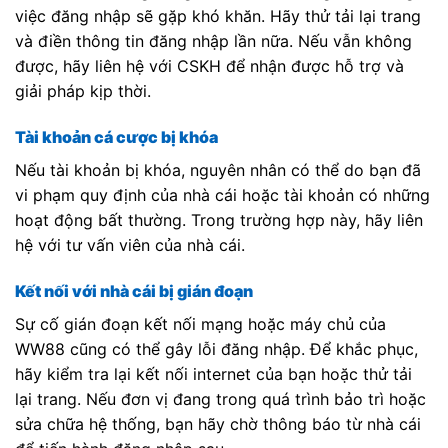
việc đăng nhập sẽ gặp khó khăn. Hãy thử tải lại trang
và điền thông tin đăng nhập lần nữa. Nếu vẫn không
được, hãy liên hệ với CSKH để nhận được hỗ trợ và
giải pháp kịp thời.
Tài khoản cá cược bị khóa
Nếu tài khoản bị khóa, nguyên nhân có thể do bạn đã
vi phạm quy định của nhà cái hoặc tài khoản có những
hoạt động bất thường. Trong trường hợp này, hãy liên
hệ với tư vấn viên của nhà cái.
Kết nối với nhà cái bị gián đoạn
Sự cố gián đoạn kết nối mạng hoặc máy chủ của
WW88 cũng có thể gây lỗi đăng nhập. Để khắc phục,
hãy kiểm tra lại kết nối internet của bạn hoặc thử tải
lại trang. Nếu đơn vị đang trong quá trình bảo trì hoặc
sửa chữa hệ thống, bạn hãy chờ thông báo từ nhà cái