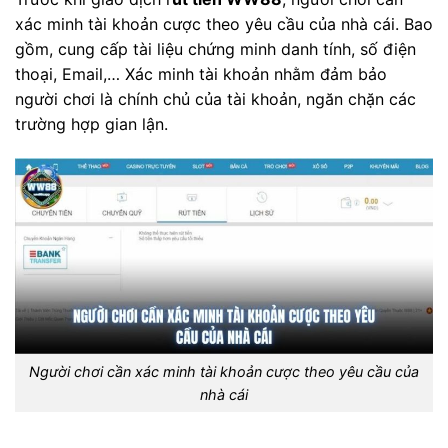
xác minh tài khoản cược theo yêu cầu của nhà cái. Bao
gồm, cung cấp tài liệu chứng minh danh tính, số điện
thoại, Email,… Xác minh tài khoản nhằm đảm bảo
người chơi là chính chủ của tài khoản, ngăn chặn các
trường hợp gian lận.
Người chơi cần xác minh tài khoản cược theo yêu cầu của
nhà cái