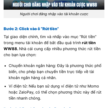
Người chơi đăng nhập vào tài khoản cược
Bước 2: Click vào ô “Rút tiền”
Tại giao diện chính, tìm và nhấp vào mục “Rút tiền”
trong menu tài khoản để bắt đầu quá trình
rút tiền
WW88.
Nhà cái cung cấp nhiều phương thức rút tiền
cho bạn lựa chọn:
Chuyển khoản ngân hàng: Đây là phương thức phổ
biến, cho phép bạn chuyển tiền trực tiếp về tài
khoản ngân hàng cá nhân.
Ví điện tử: Nếu bạn sử dụng ví điện tử như Momo
hoặc ZaloPay, có thể chọn phương thức này để rút
tiền nhanh chóng.