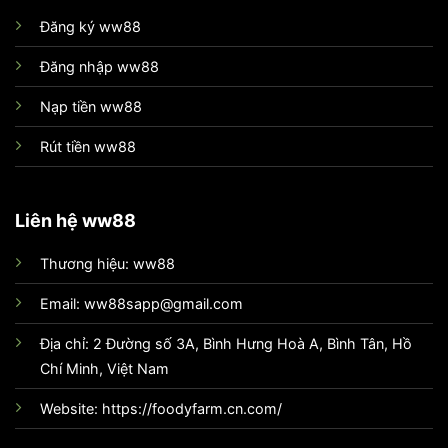
Đăng ký ww88
Đăng nhập ww88
Nạp tiền ww88
Rút tiền ww88
Liên hệ ww88
Thương hiệu:
ww88
Email:
ww88sapp@gmail.com
Địa chỉ: 2 Đường số 3A, Bình Hưng Hoà A, Bình Tân, Hồ
Chí Minh, Việt Nam
Website:
https://foodyfarm.cn.com/