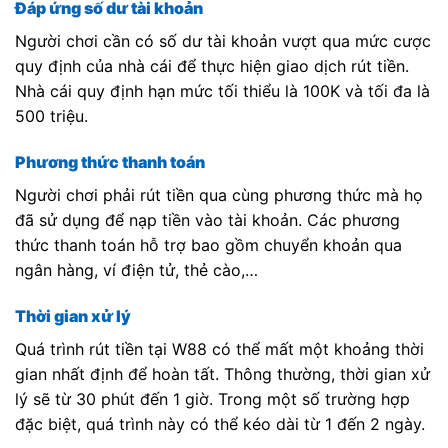
Đáp ứng số dư tài khoản
Người chơi cần có số dư tài khoản vượt qua mức cược
quy định của nhà cái để thực hiện giao dịch rút tiền.
Nhà cái quy định hạn mức tối thiểu là 100K và tối đa là
500 triệu.
Phương thức thanh toán
Người chơi phải rút tiền qua cùng phương thức mà họ
đã sử dụng để nạp tiền vào tài khoản. Các phương
thức thanh toán hỗ trợ bao gồm chuyển khoản qua
ngân hàng, ví điện tử, thẻ cào,…
Thời gian xử lý
Quá trình rút tiền tại W88 có thể mất một khoảng thời
gian nhất định để hoàn tất. Thông thường, thời gian xử
lý sẽ từ 30 phút đến 1 giờ. Trong một số trường hợp
đặc biệt, quá trình này có thể kéo dài từ 1 đến 2 ngày.