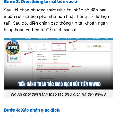
Bước 3: Điền thông tin rút tiền vào ô
Sau khi chọn phương thức rút tiền, nhập số tiền bạn
muốn rút (số tiền phải nhỏ hơn hoặc bằng số dư hiện
tại). Sau đó, điền chính xác thông tin tài khoản ngân
hàng hoặc ví điện tử để tránh sai sót.
Người chơi tiến hành thao tác giao dịch rút tiền ww88
Bước 4: Xác nhận giao dịch