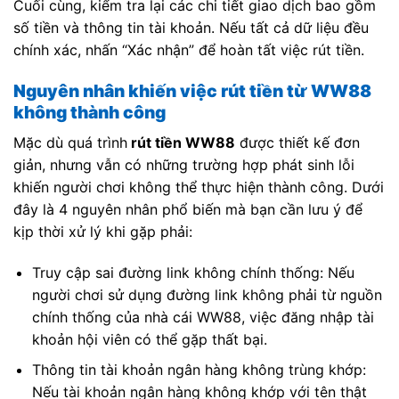
Cuối cùng, kiểm tra lại các chi tiết giao dịch bao gồm
số tiền và thông tin tài khoản. Nếu tất cả dữ liệu đều
chính xác, nhấn “Xác nhận” để hoàn tất việc rút tiền.
Nguyên nhân khiến việc rút tiền từ WW88
không thành công
Mặc dù quá trình
rút tiền WW88
được thiết kế đơn
giản, nhưng vẫn có những trường hợp phát sinh lỗi
khiến người chơi không thể thực hiện thành công. Dưới
đây là 4 nguyên nhân phổ biến mà bạn cần lưu ý để
kịp thời xử lý khi gặp phải:
Truy cập sai đường link không chính thống: Nếu
người chơi sử dụng đường link không phải từ nguồn
chính thống của nhà cái WW88, việc đăng nhập tài
khoản hội viên có thể gặp thất bại.
Thông tin tài khoản ngân hàng không trùng khớp:
Nếu tài khoản ngân hàng không khớp với tên thật