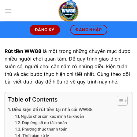
Skip
to
content
ĐĂNG KÝ
ĐĂNG NHẬP
Rút tiền WW88
là một trong những chuyên mục được
nhiều người chơi quan tâm. Để quy trình giao dịch
suôn sẻ, người chơi cần nắm rõ những điều kiện tuân
thủ và các bước thực hiện chi tiết nhất. Cùng theo dõi
bài viết dưới đây để hiểu rõ về quy trình này nhé.
Table of Contents
Điều kiện để rút tiền tại nhà cái WW88
Người chơi cần xác minh tài khoản
Đáp ứng số dư tài khoản
Phương thức thanh toán
Thời gian xử lý