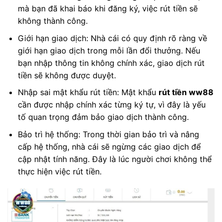
mà bạn đã khai báo khi đăng ký, việc rút tiền sẽ
không thành công.
Giới hạn giao dịch: Nhà cái có quy định rõ ràng về
giới hạn giao dịch trong mỗi lần đổi thưởng. Nếu
bạn nhập thông tin không chính xác, giao dịch rút
tiền sẽ không được duyệt.
Nhập sai mật khẩu rút tiền: Mật khẩu
rút tiền ww88
cần được nhập chính xác từng ký tự, vì đây là yếu
tố quan trọng đảm bảo giao dịch thành công.
Bảo trì hệ thống: Trong thời gian bảo trì và nâng
cấp hệ thống, nhà cái sẽ ngừng các giao dịch để
cập nhật tính năng. Đây là lúc người chơi không thể
thực hiện việc rút tiền.